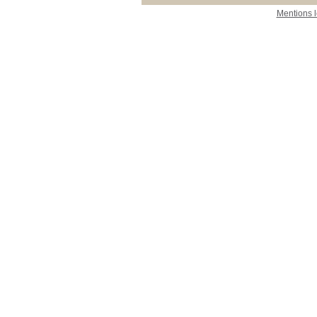
Mentions 