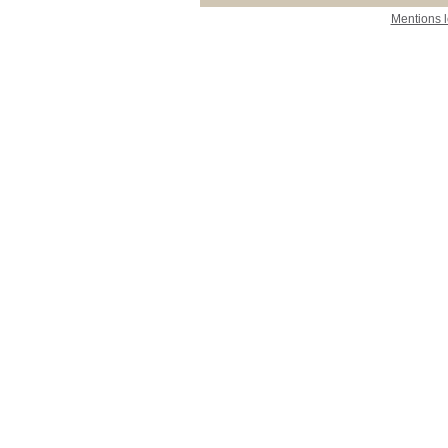
Mentions 