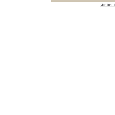
Mentions 