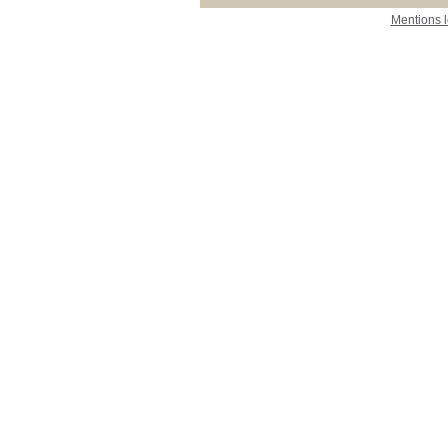
Mentions 