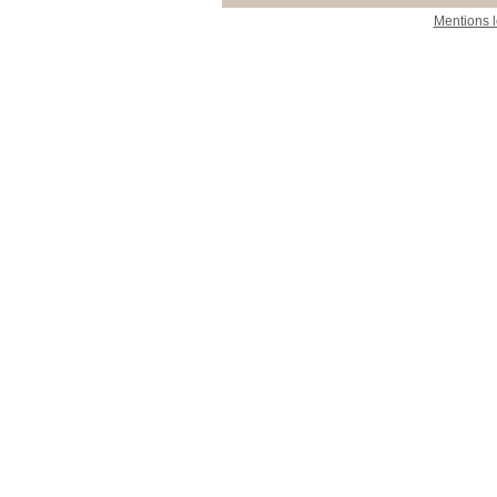
Mentions 