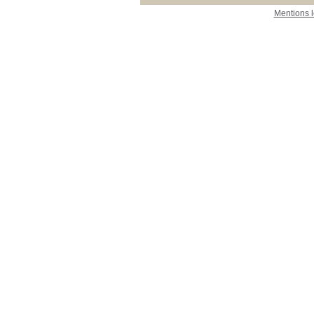
Mentions 