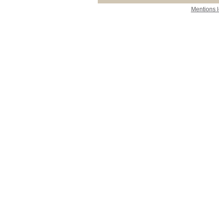
Mentions 