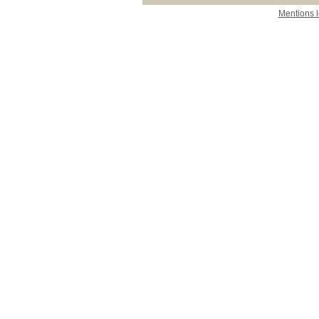
Mentions 