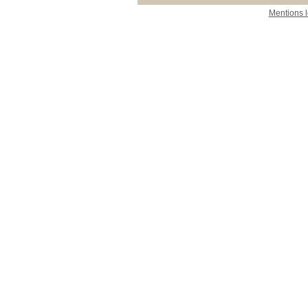
Mentions 