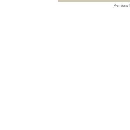
Mentions 