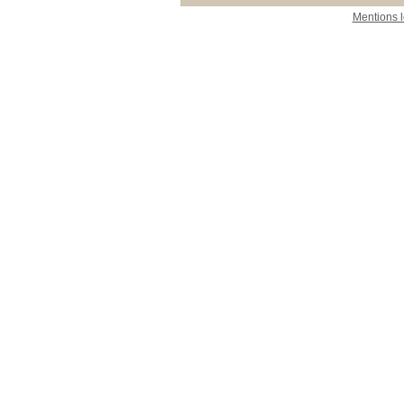
Mentions 