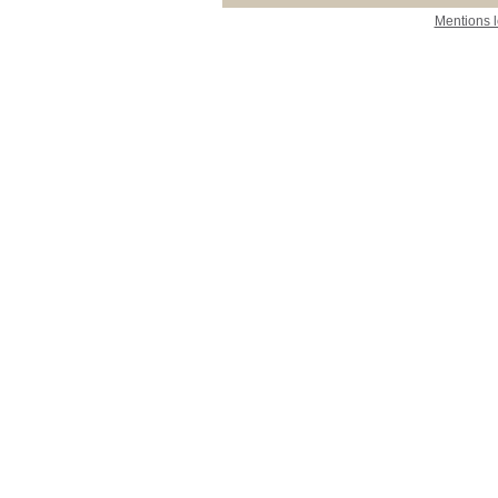
Mentions 