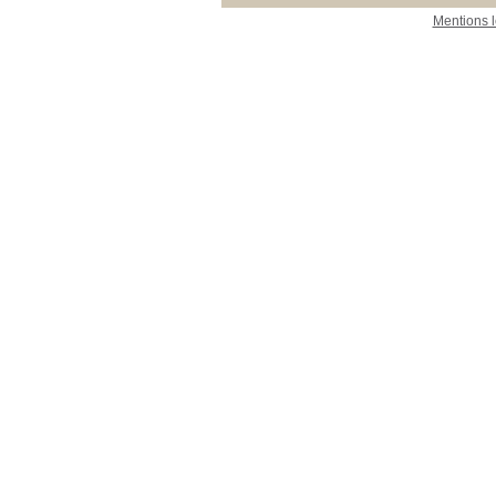
Mentions 