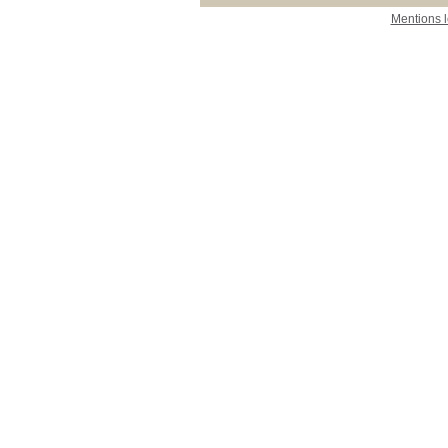
Mentions 