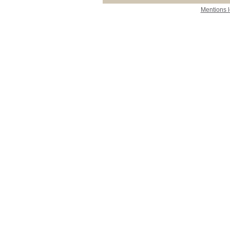
Mentions 