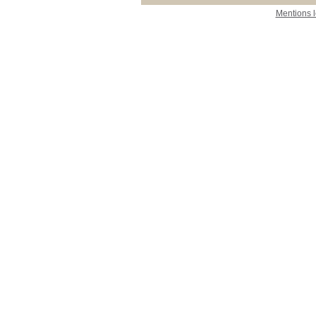
Mentions 