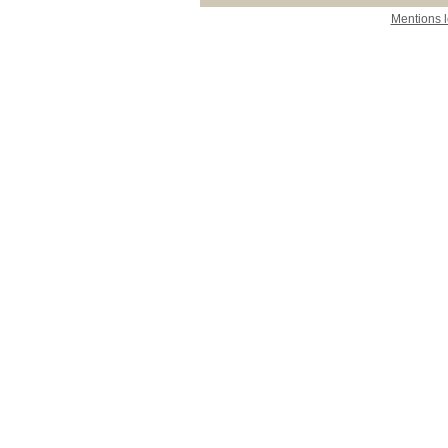
Mentions 