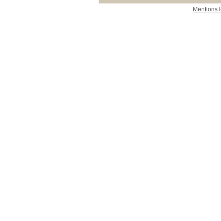
Mentions 