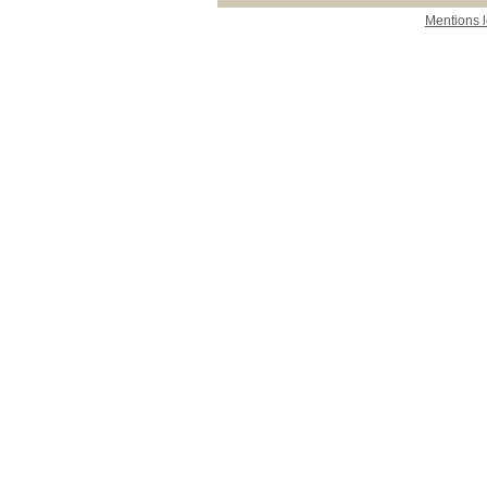
Mentions 