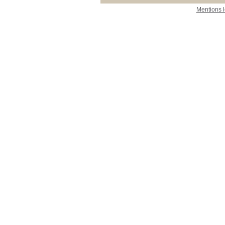
Mentions 