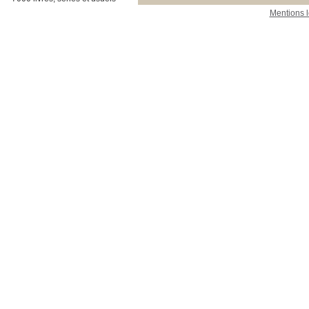
Mentions 